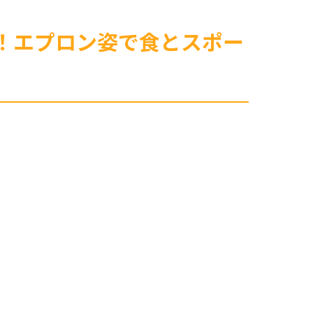
登場！エプロン姿で食とスポー