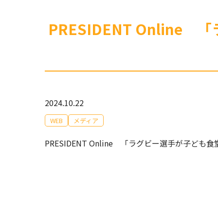
PRESIDENT Onl
2024.10.22
WEB
メディア
PRESIDENT Online 「ラグビー選手が