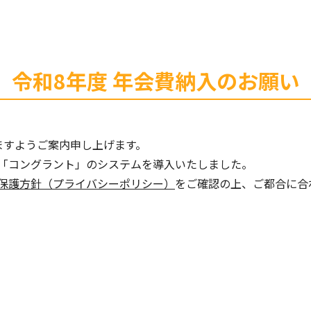
令和8年度 年会費納入のお願い
ますようご案内申し上げます。
「コングラント」のシステムを導入いたしました。
保護方針（プライバシーポリシー）
をご確認の上、ご都合に合