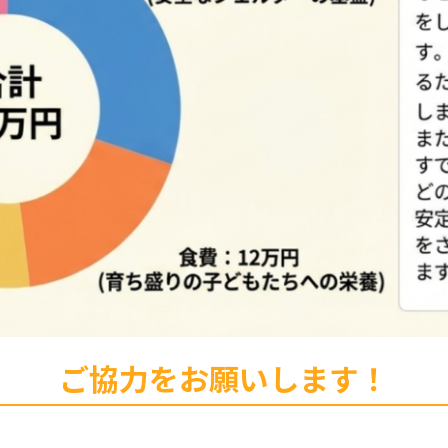
ご協力をお願いします！