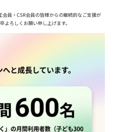
正会員・CSR会員の皆様からの継続的なご支援が
何卒よろしくお願い申し上げます。