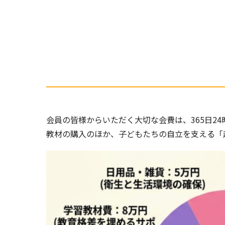
会員の皆様からいただく大切な会費は、365日2
教材の購入のほか、子どもたちの自立を支える「