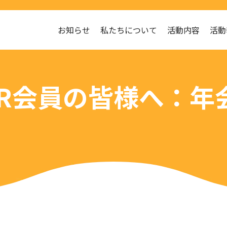
お知らせ
私たちについて
活動内容
活動
SR会員の皆様へ：年