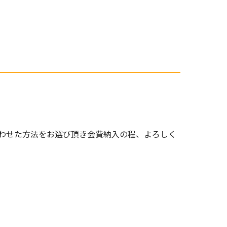
わせた方法をお選び頂き会費納入の程、よろしく