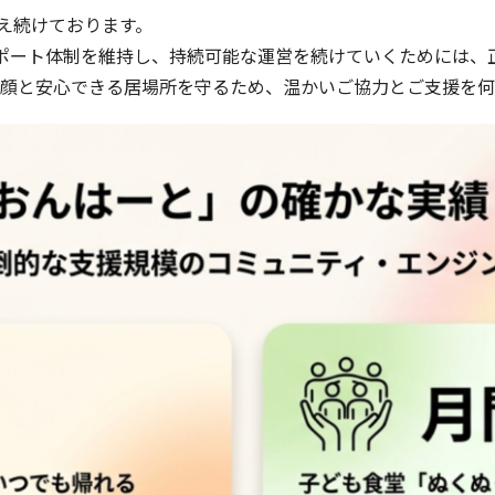
え続けております。
サポート体制を維持し、持続可能な運営を続けていくためには、
笑顔と安心できる居場所を守るため、温かいご協力とご支援を