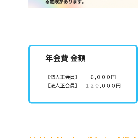
年会費 金額
【個人正会員】 ６,０００円
【法人正会員】 １２０,０００円