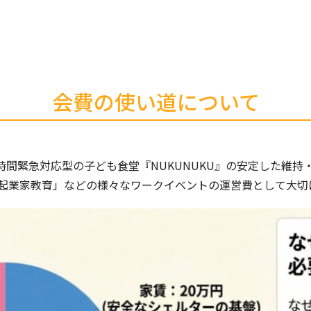
会費の使い道について
4時間緊急対応型の子ども食堂『NUKUNUKU』の安定した維
起業家教育」などの様々なワークイベントの運営費として大切