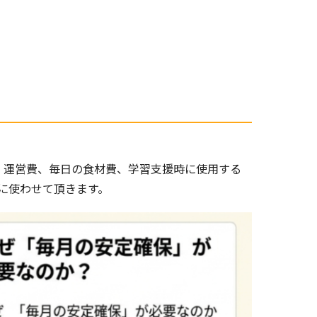
持・運営費、毎日の食材費、学習支援時に使用する
に使わせて頂きます。