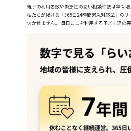
親子の利用者数や緊急性の高い相談件数は年々増
私たちが掲げる「365日24時間緊急対応型」の
欠かせません。 毎日ここを利用する子ども達の