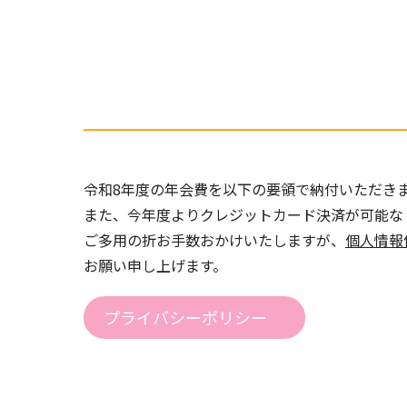
令和8年度の年会費を以下の要領で納付いただき
また、今年度よりクレジットカード決済が可能な
ご多用の折お手数おかけいたしますが、
個人情報
お願い申し上げます。
プライバシーポリシー