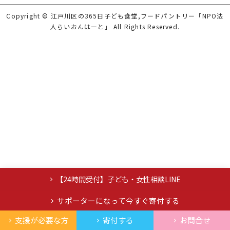
Copyright © 江戸川区の365日子ども食堂,フードパントリー「NPO法
人らいおんはーと」 All Rights Reserved.
【24時間受付】子ども・女性相談LINE
サポーターになって今すぐ寄付する
支援が必要な方
寄付する
お問合せ