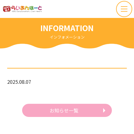
INFORMATION
インフォメーション
2025.08.07
お知らせ一覧