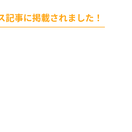
ース記事に掲載されました！