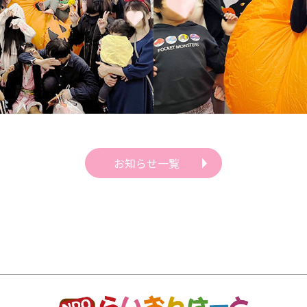
お知らせ一覧