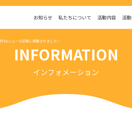
お知らせ
私たちについて
活動内容
活動
のご寄付&ニュース記事に掲載されました！
INFORMATION
インフォメーション