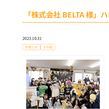
「株式会社 BELTA 
2023.10.31
お知らせ
その他