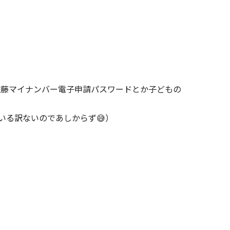
佐藤マイナンバー電子申請パスワードとか子どもの
いる訳ないのであしからず😅）