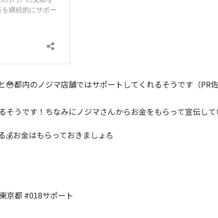
と😳都内のノジマ店舗ではサポートしてくれるそうです（PR
れるそうです！ちなみにノジマさんからお金をもらって宣伝して
💰お金はもらっておきましょ💪
東京都 #018サポート