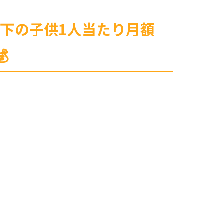
歳以下の子供1人当たり月額
