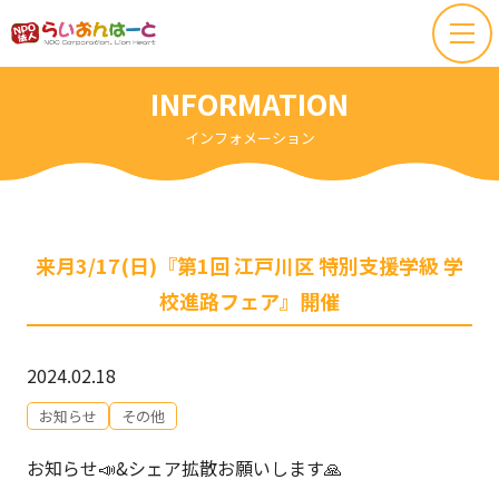
INFORMATION
インフォメーション
来月3/17(日)『第1回 江戸川区 特別支援学級 学
校進路フェア』開催
2024.02.18
お知らせ
その他
お知らせ📣&シェア拡散お願いします🙏