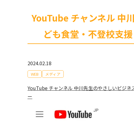
YouTube チャンネ
ども食堂・不登校支援
2024.02.18
WEB
メディア
YouTube チャンネル 中川先生のやさしい
ー