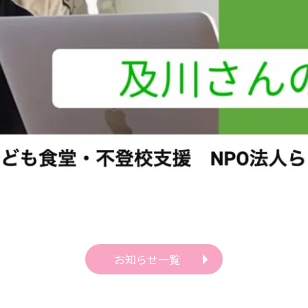
お知らせ一覧